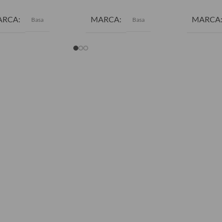
ARCA
MARCA
MARCA
Basa
Basa