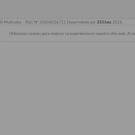
© Multisaba. - RUC N° 20606036711 Desarrollado por
333Juss
2026.
Utilizamos cookies para mejorar su experiencia en nuestro sitio web. Al n