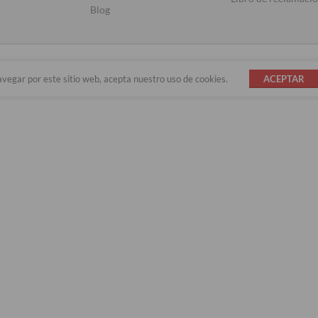
Blog
avegar por este sitio web, acepta nuestro uso de cookies.
ACEPTAR