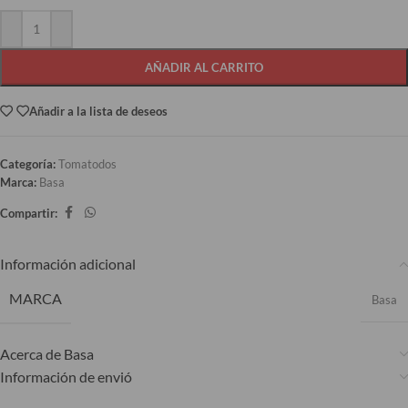
AÑADIR AL CARRITO
Añadir a la lista de deseos
Categoría:
Tomatodos
Marca:
Basa
Compartir:
Información adicional
MARCA
Basa
Acerca de Basa
Información de envió