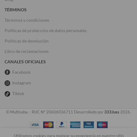
TÉRMINOS
Términos y condiciones
Políticas de protección de datos personales
Políticas de devolución
Libro de reclamaciones
CANALES OFICIALES
Facebook
Instagram
Tiktok
© Multisaba. - RUC N° 20606036711 Desarrollado por
333Juss
2026.
Utilizamos cookies para mejorar su experiencia en nuestro sitio