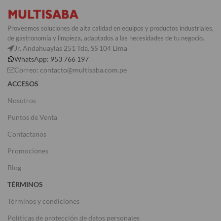
Proveemos soluciones de alta calidad en equipos y productos industriales,
de gastronomía y limpieza, adaptados a las necesidades de tu negocio.
Jr. Andahuaylas 251 Tda. SS 104 Lima
WhatsApp: 953 766 197
Correo: contacto@multisaba.com.pe
ACCESOS
Nosotros
Puntos de Venta
Contactanos
Promociones
Blog
TÉRMINOS
Términos y condiciones
Políticas de protección de datos personales