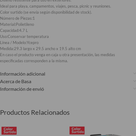
Ideal para playa, campamentos, viajes, pesca, picnic y reuniones.
Color surtido (se envía según disponibilidad de stock).
Número de Piezas:
1
Material:
Polietileno
Capacidad:
4.7 L
Uso:
Conservar temperatura
Línea / Modelo:
Ycepro
Medida:
29.3 largo x 29.5 ancho x 19.5 alto cm
En caso el producto venga en caja u otra presentación, las medidas
especificadas corresponden a la misma.
Información adicional
Acerca de Basa
Información de envió
Productos Relacionados