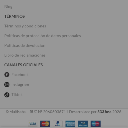
Blog
TÉRMINOS
Términos y condiciones
Políticas de protección de datos personales
Políticas de devolución
Libro de reclamaciones
CANALES OFICIALES
Facebook
Instagram
Tiktok
© Multisaba. - RUC N° 20606036711 Desarrollado por
333Juss
2026.