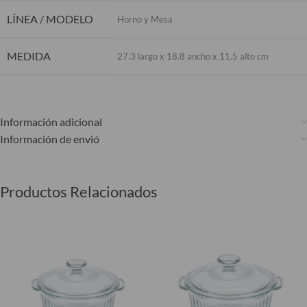
LÍNEA / MODELO
Horno y Mesa
MEDIDA
27.3 largo x 18.8 ancho x 11.5 alto cm
Información adicional
Información de envió
Productos Relacionados