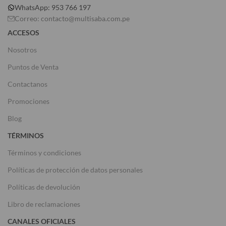
WhatsApp: 953 766 197
Correo: contacto@multisaba.com.pe
ACCESOS
Nosotros
Puntos de Venta
Contactanos
Promociones
Blog
TÉRMINOS
Términos y condiciones
Políticas de protección de datos personales
Políticas de devolución
Libro de reclamaciones
CANALES OFICIALES