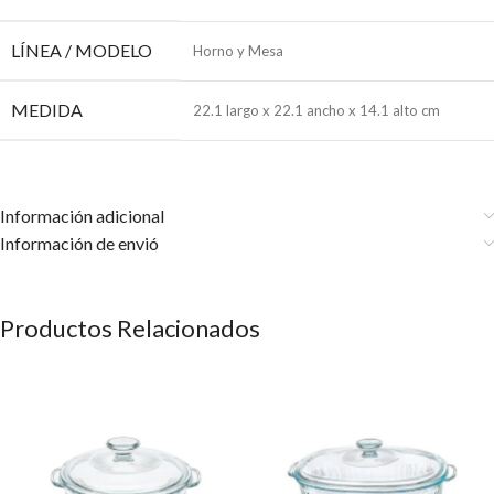
LÍNEA / MODELO
Horno y Mesa
MEDIDA
22.1 largo x 22.1 ancho x 14.1 alto cm
Información adicional
Información de envió
Productos Relacionados