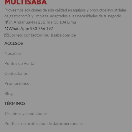
Proveemos soluciones de alta calidad en equipos y productos industriales,
de gastronomía y limpieza, adaptados a las necesidades de tu negocio.
Jr. Andahuaylas 251 Tda. SS 104 Lima
WhatsApp: 953 766 197
Correo: contacto@multisaba.com.pe
ACCESOS
Nosotros
Puntos de Venta
Contactanos
Promociones
Blog
TÉRMINOS
Términos y condiciones
Políticas de protección de datos personales