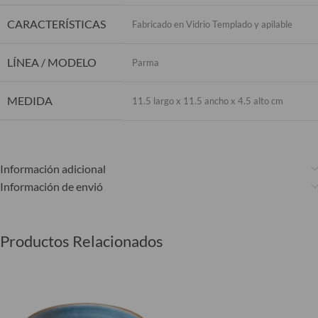
CARACTERÍSTICAS
Fabricado en Vidrio Templado y apilable
LÍNEA / MODELO
Parma
MEDIDA
11.5 largo x 11.5 ancho x 4.5 alto cm
Información adicional
Información de envió
Productos Relacionados