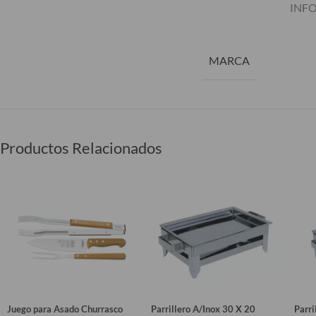
INF
MARCA
Productos Relacionados
Juego para Asado Churrasco
Parrillero A/Inox 30 X 20
Parri