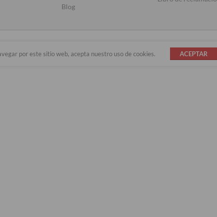
Blog
avegar por este sitio web, acepta nuestro uso de cookies.
ACEPTAR