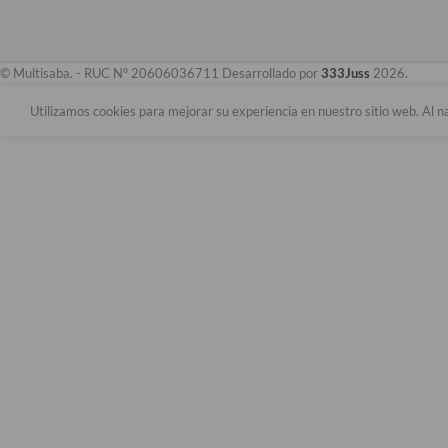
© Multisaba. - RUC N° 20606036711 Desarrollado por
333Juss
2026.
Utilizamos cookies para mejorar su experiencia en nuestro sitio web. Al n