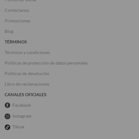
Contactanos
Promociones
Blog
TÉRMINOS
Términos y condiciones
Políticas de protección de datos personales
Políticas de devolución
Libro de reclamaciones
CANALES OFICIALES
Facebook
Instagram
Tiktok