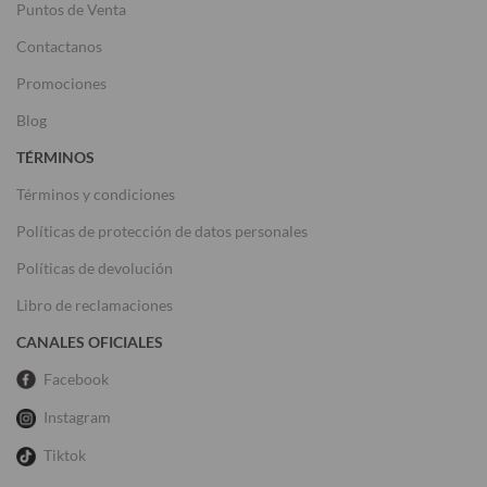
Puntos de Venta
Contactanos
Promociones
Blog
TÉRMINOS
Términos y condiciones
Políticas de protección de datos personales
Políticas de devolución
Libro de reclamaciones
CANALES OFICIALES
Facebook
Instagram
Tiktok