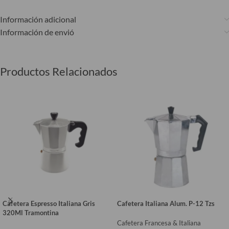
Información adicional
Información de envió
Productos Relacionados
Cafetera Espresso Italiana Gris
Cafetera Italiana Alum. P-12 Tzs
320Ml Tramontina
Cafetera Francesa & Italiana