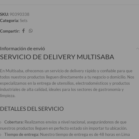
SKU:
90390338
Categoría:
Sets
Compartir:
Información de envió
SERVICIO DE DELIVERY MULTISABA
En Multisaba, ofrecemos un servicio de delivery rápido y confiable para que
todos nuestros productos lleguen directamente a tu negocio o domicilio. Nos
especializamos en la entrega de utensilios, electrodomésticos y productos
industriales de alta calidad, ideales para los sectores de gastronomía y
limpieza.
DETALLES DEL SERVICIO
Cobertura:
Realizamos envíos a nivel nacional, asegurándonos de que
nuestros productos lleguen en perfecto estado sin importar tu ubicación.
Tiempo de entrega:
Nuestro tiempo de entrega es de 48 horas en Lima