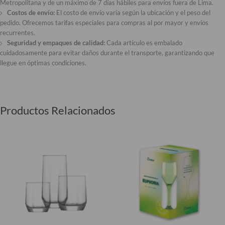
Metropolitana y de un máximo de 7 días hábiles para envíos fuera de Lima.
Costos de envío:
El costo de envío varía según la ubicación y el peso del
pedido. Ofrecemos tarifas especiales para compras al por mayor y envíos
recurrentes.
Seguridad y empaques de calidad:
Cada artículo es embalado
cuidadosamente para evitar daños durante el transporte, garantizando que
llegue en óptimas condiciones.
Productos Relacionados