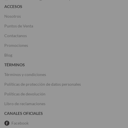
ACCESOS
Nosotros
Puntos de Venta
Contactanos
Promociones
Blog
TÉRMINOS
Términos y condiciones
Políticas de protección de datos personales
Políticas de devolución
Libro de reclamaciones
CANALES OFICIALES
Facebook