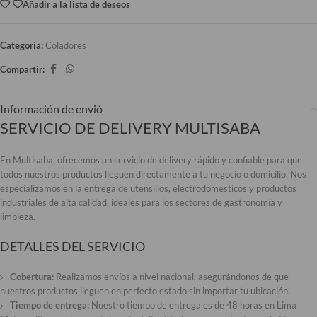
Añadir a la lista de deseos
Categoría:
Coladores
Compartir:
Información de envió
SERVICIO DE DELIVERY MULTISABA
En Multisaba, ofrecemos un servicio de delivery rápido y confiable para que
todos nuestros productos lleguen directamente a tu negocio o domicilio. Nos
especializamos en la entrega de utensilios, electrodomésticos y productos
industriales de alta calidad, ideales para los sectores de gastronomía y
limpieza.
DETALLES DEL SERVICIO
Cobertura:
Realizamos envíos a nivel nacional, asegurándonos de que
nuestros productos lleguen en perfecto estado sin importar tu ubicación.
Tiempo de entrega:
Nuestro tiempo de entrega es de 48 horas en Lima