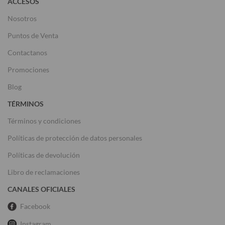
ACCESOS
Nosotros
Puntos de Venta
Contactanos
Promociones
Blog
TÉRMINOS
Términos y condiciones
Políticas de protección de datos personales
Políticas de devolución
Libro de reclamaciones
CANALES OFICIALES
Facebook
Instagram