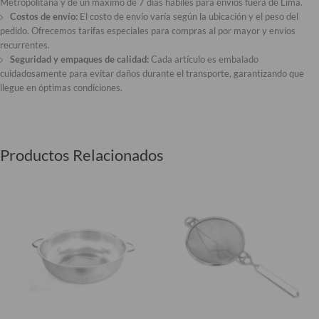
Metropolitana y de un máximo de 7 días hábiles para envíos fuera de Lima.
Costos de envío:
El costo de envío varía según la ubicación y el peso del
pedido. Ofrecemos tarifas especiales para compras al por mayor y envíos
recurrentes.
Seguridad y empaques de calidad:
Cada artículo es embalado
cuidadosamente para evitar daños durante el transporte, garantizando que
llegue en óptimas condiciones.
Productos Relacionados