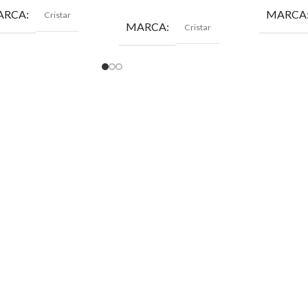
ARCA
MARCA
Cristar
MARCA
Cristar