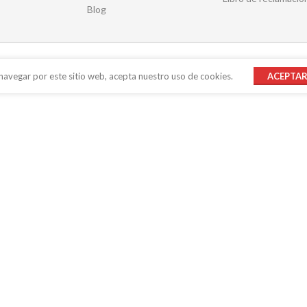
Blog
 navegar por este sitio web, acepta nuestro uso de cookies.
ACEPTA