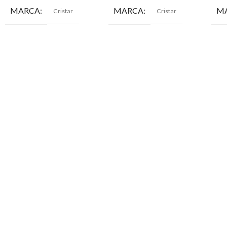
MARCA
MARCA
M
Cristar
Cristar