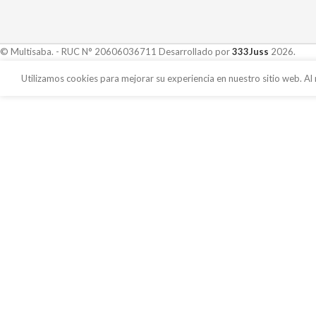
© Multisaba. - RUC N° 20606036711 Desarrollado por
333Juss
2026.
Utilizamos cookies para mejorar su experiencia en nuestro sitio web. Al