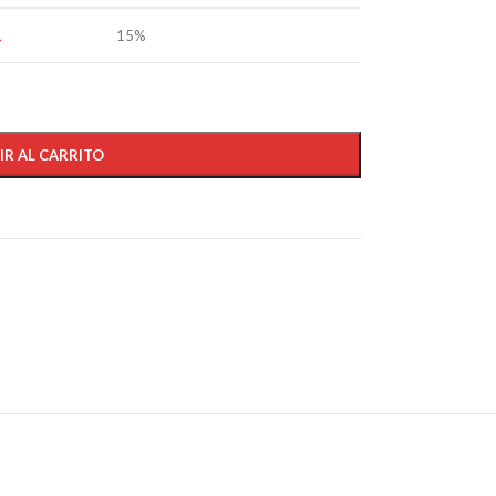
1
15%
IR AL CARRITO