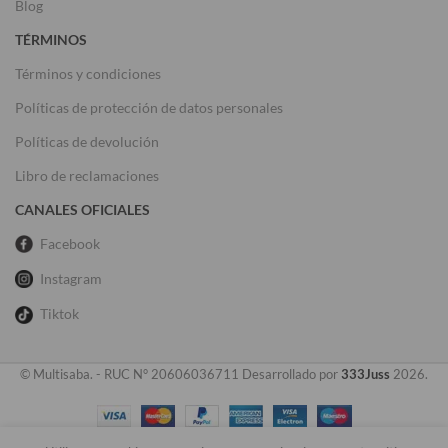
Blog
TÉRMINOS
Términos y condiciones
Políticas de protección de datos personales
Políticas de devolución
Libro de reclamaciones
CANALES OFICIALES
Facebook
Instagram
Tiktok
© Multisaba. - RUC N° 20606036711 Desarrollado por
333Juss
2026.