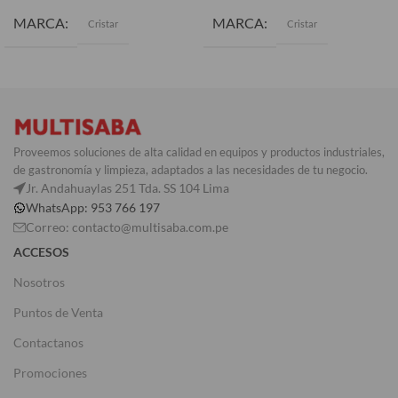
MARCA
MARCA
Cristar
Cristar
Proveemos soluciones de alta calidad en equipos y productos industriales,
de gastronomía y limpieza, adaptados a las necesidades de tu negocio.
Jr. Andahuaylas 251 Tda. SS 104 Lima
WhatsApp: 953 766 197
Correo: contacto@multisaba.com.pe
ACCESOS
Nosotros
Puntos de Venta
Contactanos
Promociones