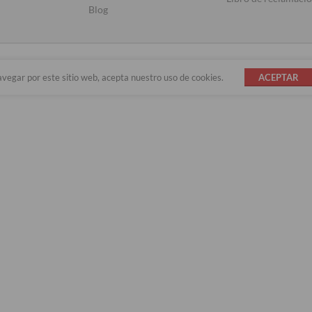
Blog
avegar por este sitio web, acepta nuestro uso de cookies.
ACEPTAR