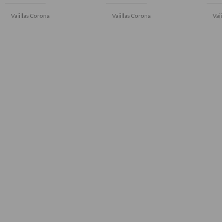
Vajillas Corona
Vajillas Corona
Vaj