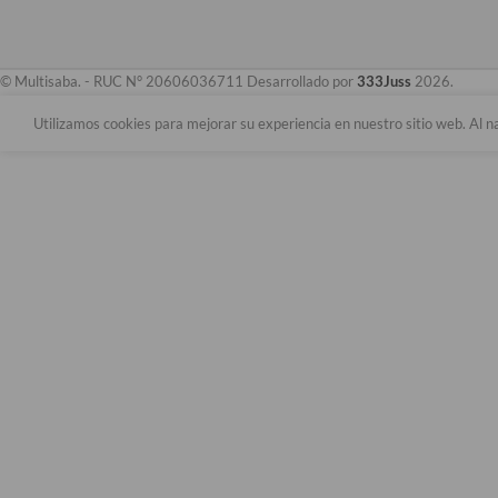
© Multisaba. - RUC N° 20606036711 Desarrollado por
333Juss
2026.
Utilizamos cookies para mejorar su experiencia en nuestro sitio web. Al n