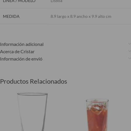
LÍNEA / MODELO
Lisboa
MEDIDA
8.9 largo x 8.9 ancho x 9.9 alto cm
Información adicional
Acerca de Cristar
Información de envió
Productos Relacionados