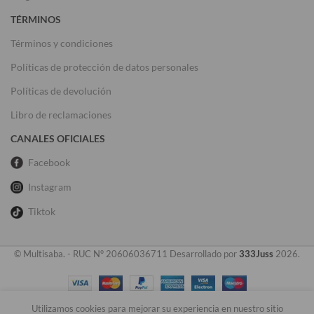
TÉRMINOS
Términos y condiciones
Políticas de protección de datos personales
Políticas de devolución
Libro de reclamaciones
CANALES OFICIALES
Facebook
Instagram
Tiktok
© Multisaba. - RUC N° 20606036711 Desarrollado por
333Juss
2026.
Utilizamos cookies para mejorar su experiencia en nuestro sitio
0