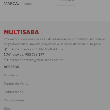
MARCA
Cristar
Proveemos soluciones de alta calidad en equipos y productos industriales,
de gastronomía y limpieza, adaptados a las necesidades de tu negocio.
Jr. Andahuaylas 251 Tda. SS 104 Lima
WhatsApp: 953 766 197
Correo: contacto@multisaba.com.pe
ACCESOS
Nosotros
Puntos de Venta
Contactanos
Promociones
Blog