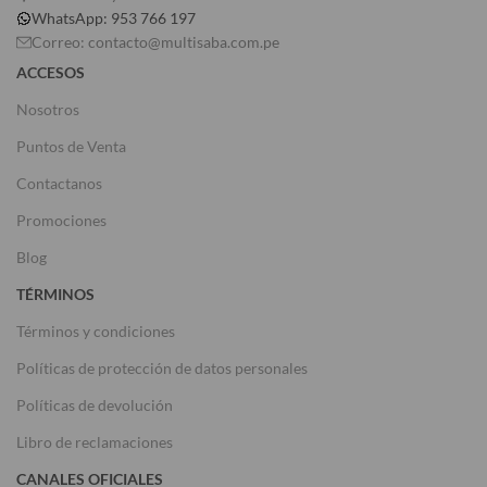
WhatsApp: 953 766 197
Correo: contacto@multisaba.com.pe
ACCESOS
Nosotros
Puntos de Venta
Contactanos
Promociones
Blog
TÉRMINOS
Términos y condiciones
Políticas de protección de datos personales
Políticas de devolución
Libro de reclamaciones
CANALES OFICIALES