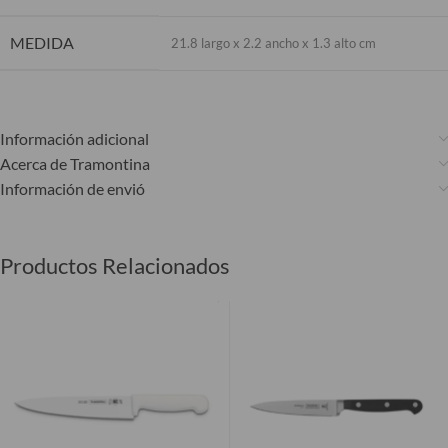
MEDIDA
21.8 largo x 2.2 ancho x 1.3 alto cm
Información adicional
Acerca de Tramontina
Información de envió
Productos Relacionados