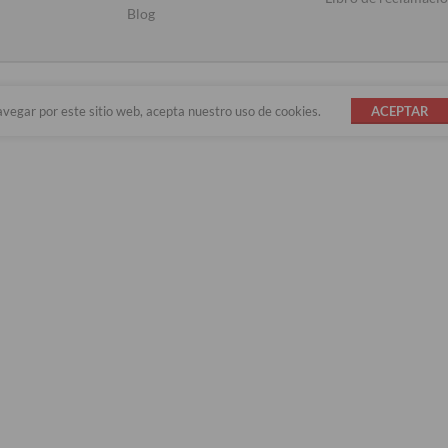
Blog
avegar por este sitio web, acepta nuestro uso de cookies.
ACEPTAR