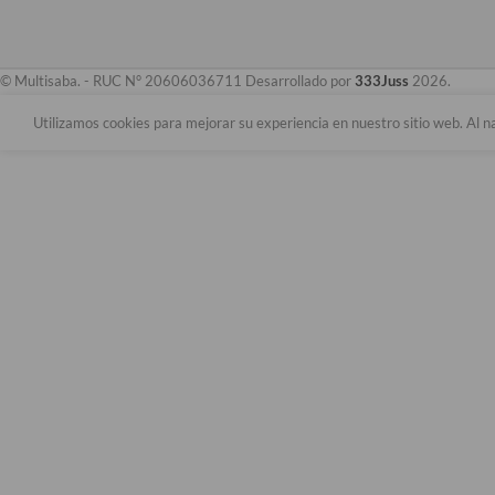
© Multisaba. - RUC N° 20606036711 Desarrollado por
333Juss
2026.
Utilizamos cookies para mejorar su experiencia en nuestro sitio web. Al n