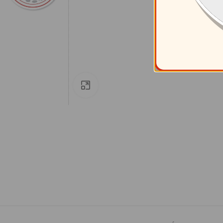
Clic para ampliar