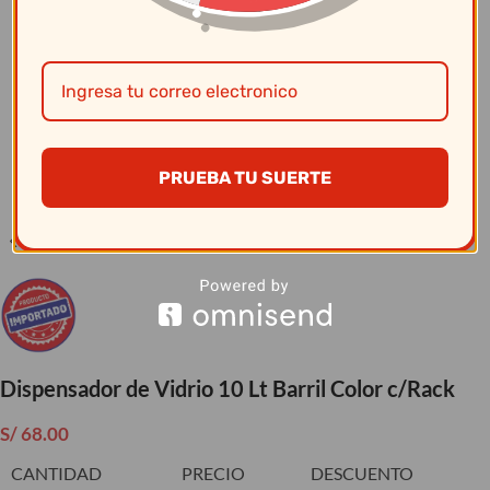
Clic para ampliar
PRUEBA TU SUERTE
Dispensador de Vidrio 10 Lt Barril Color c/Rack
S/
68.00
CANTIDAD
PRECIO
DESCUENTO