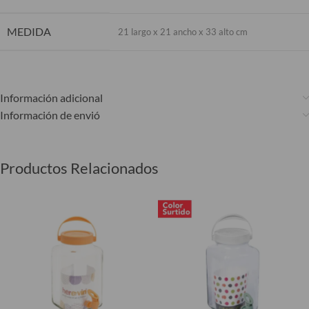
MEDIDA
21 largo x 21 ancho x 33 alto cm
Información adicional
Información de envió
Productos Relacionados