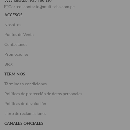
WhatsApp: 953 766 197
Correo: contacto@multisaba.com.pe
ACCESOS
Nosotros
Puntos de Venta
Contactanos
Promociones
Blog
TÉRMINOS
Términos y condiciones
Políticas de protección de datos personales
Políticas de devolución
Libro de reclamaciones
CANALES OFICIALES