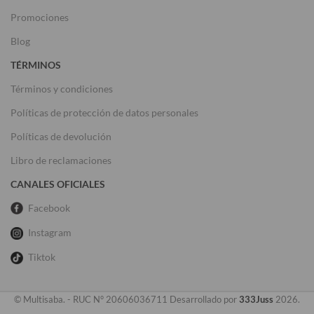
Promociones
Blog
TÉRMINOS
Términos y condiciones
Políticas de protección de datos personales
Políticas de devolución
Libro de reclamaciones
CANALES OFICIALES
Facebook
Instagram
Tiktok
© Multisaba. - RUC N° 20606036711 Desarrollado por
333Juss
2026.