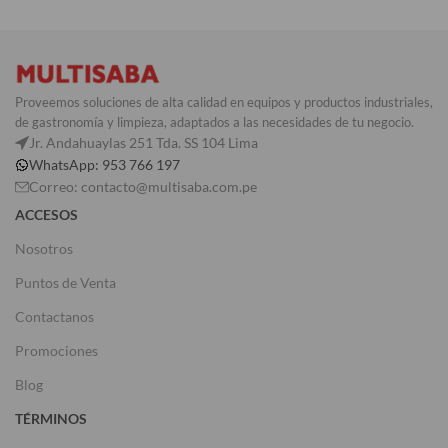
Proveemos soluciones de alta calidad en equipos y productos industriales,
de gastronomía y limpieza, adaptados a las necesidades de tu negocio.
Jr. Andahuaylas 251 Tda. SS 104 Lima
WhatsApp: 953 766 197
Correo: contacto@multisaba.com.pe
ACCESOS
Nosotros
Puntos de Venta
Contactanos
Promociones
Blog
TÉRMINOS