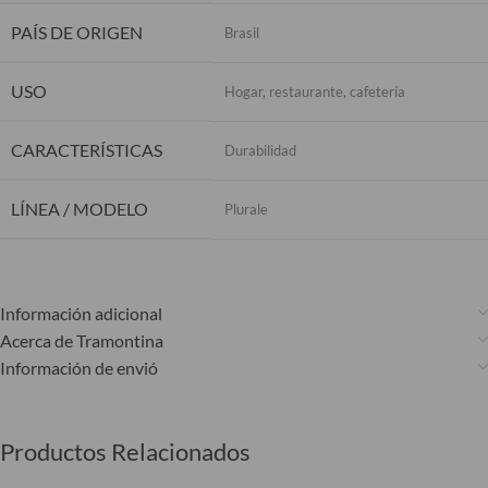
PAÍS DE ORIGEN
Brasil
USO
Hogar, restaurante, cafetería
CARACTERÍSTICAS
Durabilidad
LÍNEA / MODELO
Plurale
Información adicional
Acerca de Tramontina
Información de envió
Productos Relacionados