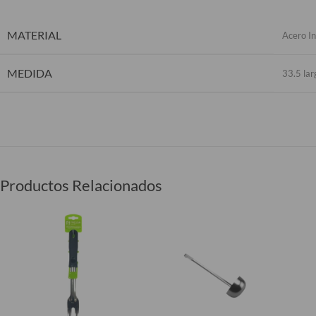
MATERIAL
Acero In
MEDIDA
33.5 lar
Productos Relacionados