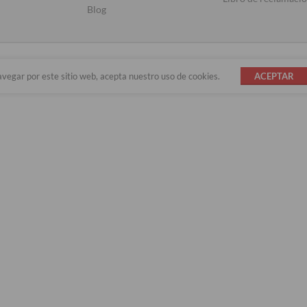
Blog
avegar por este sitio web, acepta nuestro uso de cookies.
ACEPTAR