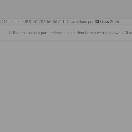
© Multisaba. - RUC N° 20606036711 Desarrollado por
333Juss
2026.
Utilizamos cookies para mejorar su experiencia en nuestro sitio web. Al n