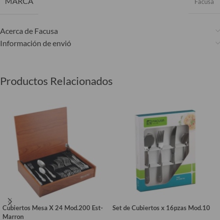
MARCA
Facusa
Acerca de Facusa
Información de envió
Productos Relacionados
Cubiertos Mesa X 24 Mod.200 Est-
Set de Cubiertos x 16pzas Mod.10
Marron