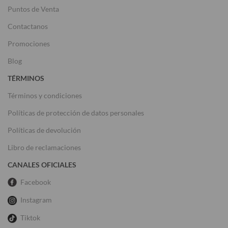
Puntos de Venta
Contactanos
Promociones
Blog
TÉRMINOS
Términos y condiciones
Políticas de protección de datos personales
Políticas de devolución
Libro de reclamaciones
CANALES OFICIALES
Facebook
Instagram
Tiktok