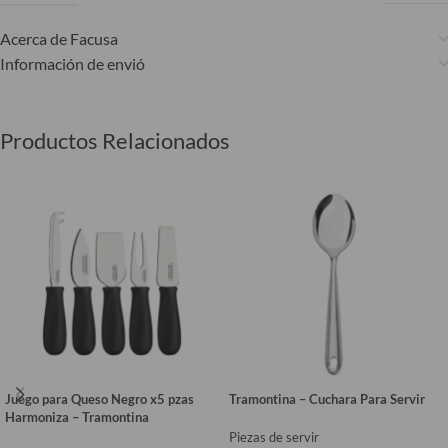
Acerca de Facusa
Información de envió
Productos Relacionados
Juego para Queso Negro x5 pzas
Tramontina – Cuchara Para Servir
Harmoniza – Tramontina
Piezas de servir