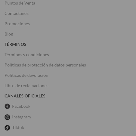
Puntos de Venta
Contactanos
Promociones
Blog
TÉRMINOS
Términos y condiciones
Políticas de protección de datos personales
Políticas de devolución
Libro de reclamaciones
CANALES OFICIALES
Facebook
Instagram
Tiktok