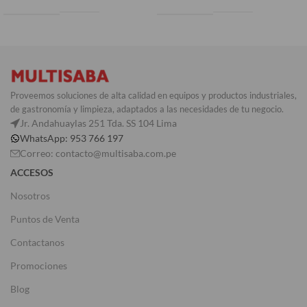
Proveemos soluciones de alta calidad en equipos y productos industriales,
de gastronomía y limpieza, adaptados a las necesidades de tu negocio.
Jr. Andahuaylas 251 Tda. SS 104 Lima
WhatsApp: 953 766 197
Correo: contacto@multisaba.com.pe
ACCESOS
Nosotros
Puntos de Venta
Contactanos
Promociones
Blog