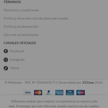
TÉRMINOS
Términos y condiciones
Políticas de protección de datos personales
Políticas de devolución
Libro de reclamaciones
CANALES OFICIALES
Facebook
Instagram
Tiktok
© Multisaba. - RUC N° 20606036711 Desarrollado por
333Juss
2026.
Utilizamos cookies para mejorar su experiencia en nuestro sitio
0
web. Al navegar por este sitio web, acepta nuestro uso de cookies.