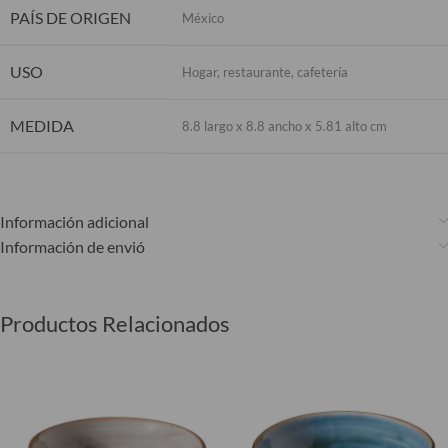
PAÍS DE ORIGEN
México
USO
Hogar, restaurante, cafetería
MEDIDA
8.8 largo x 8.8 ancho x 5.81 alto cm
Información adicional
Información de envió
Productos Relacionados