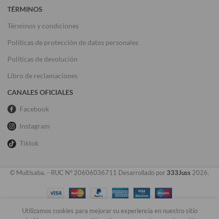
TÉRMINOS
Términos y condiciones
Políticas de protección de datos personales
Políticas de devolución
Libro de reclamaciones
CANALES OFICIALES
Facebook
Instagram
Tiktok
© Multisaba. - RUC N° 20606036711 Desarrollado por
333Juss
2026.
Utilizamos cookies para mejorar su experiencia en nuestro sitio
0