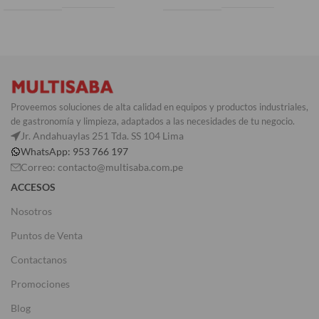
Proveemos soluciones de alta calidad en equipos y productos industriales,
de gastronomía y limpieza, adaptados a las necesidades de tu negocio.
Jr. Andahuaylas 251 Tda. SS 104 Lima
WhatsApp: 953 766 197
Correo: contacto@multisaba.com.pe
ACCESOS
Nosotros
Puntos de Venta
Contactanos
Promociones
Blog