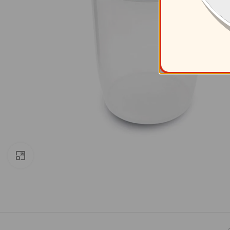
Clic para ampliar