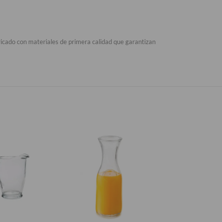
bricado con materiales de primera calidad que garantizan