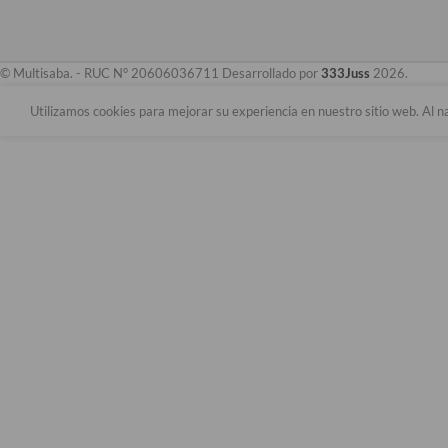
© Multisaba. - RUC N° 20606036711 Desarrollado por
333Juss
2026.
Utilizamos cookies para mejorar su experiencia en nuestro sitio web. Al n