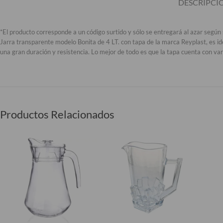
DESCRIPCI
*El producto corresponde a un código surtido y sólo se entregará al azar según 
Jarra transparente modelo Bonita de 4 LT. con tapa de la marca Reyplast, es id
una gran duración y resistencia. Lo mejor de todo es que la tapa cuenta con var
Productos Relacionados