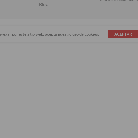
Blog
avegar por este sitio web, acepta nuestro uso de cookies.
ACEPTAR