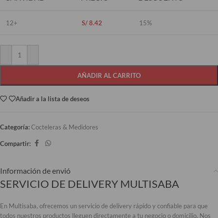
12+
S/
8.42
15%
AÑADIR AL CARRITO
Añadir a la lista de deseos
Categoría:
Cocteleras & Medidores
Compartir:
Información de envió
SERVICIO DE DELIVERY MULTISABA
En Multisaba, ofrecemos un servicio de delivery rápido y confiable para que
todos nuestros productos lleguen directamente a tu negocio o domicilio. Nos