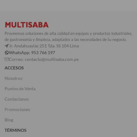
Proveemos soluciones de alta calidad en equipos y productos industriales,
de gastronomía y limpieza, adaptados a las necesidades de tu negocio.
Jr. Andahuaylas 251 Tda. SS 104 Lima
WhatsApp: 953 766 197
Correo: contacto@multisaba.com.pe
ACCESOS
Nosotros
Puntos de Venta
Contactanos
Promociones
Blog
TÉRMINOS