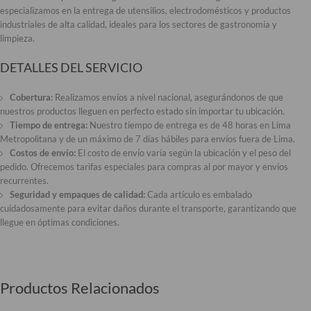
especializamos en la entrega de utensilios, electrodomésticos y productos
industriales de alta calidad, ideales para los sectores de gastronomía y
limpieza.
DETALLES DEL SERVICIO
Cobertura:
Realizamos envíos a nivel nacional, asegurándonos de que
nuestros productos lleguen en perfecto estado sin importar tu ubicación.
Tiempo de entrega:
Nuestro tiempo de entrega es de 48 horas en Lima
Metropolitana y de un máximo de 7 días hábiles para envíos fuera de Lima.
Costos de envío:
El costo de envío varía según la ubicación y el peso del
pedido. Ofrecemos tarifas especiales para compras al por mayor y envíos
recurrentes.
Seguridad y empaques de calidad:
Cada artículo es embalado
cuidadosamente para evitar daños durante el transporte, garantizando que
llegue en óptimas condiciones.
Productos Relacionados