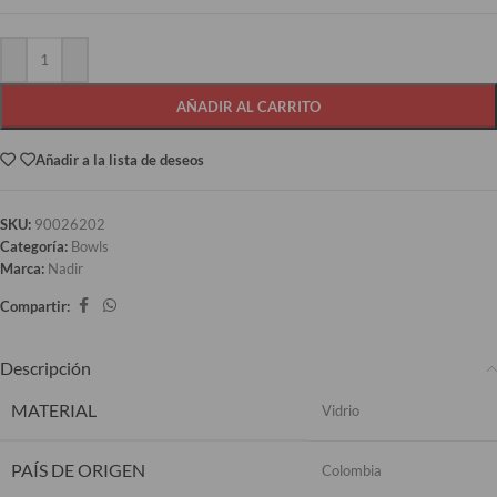
AÑADIR AL CARRITO
Añadir a la lista de deseos
SKU:
90026202
Categoría:
Bowls
Marca:
Nadir
Compartir:
Descripción
MATERIAL
Vidrio
PAÍS DE ORIGEN
Colombia