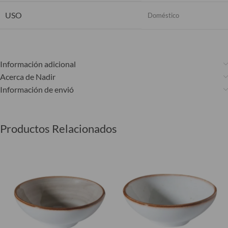
USO
Doméstico
Información adicional
Acerca de Nadir
Información de envió
Productos Relacionados