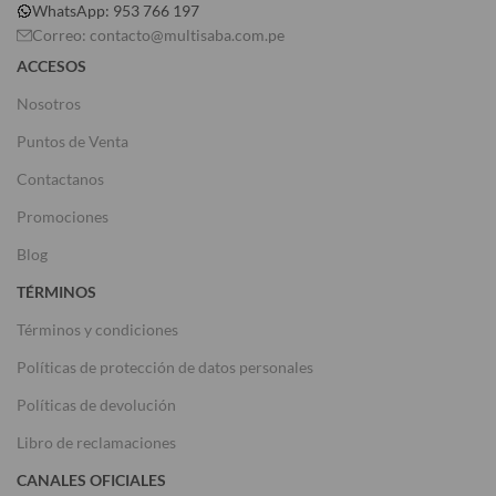
WhatsApp: 953 766 197
Correo: contacto@multisaba.com.pe
ACCESOS
Nosotros
Puntos de Venta
Contactanos
Promociones
Blog
TÉRMINOS
Términos y condiciones
Políticas de protección de datos personales
Políticas de devolución
Libro de reclamaciones
CANALES OFICIALES