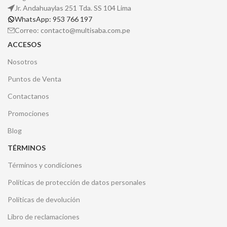
Jr. Andahuaylas 251 Tda. SS 104 Lima
WhatsApp: 953 766 197
Correo: contacto@multisaba.com.pe
ACCESOS
Nosotros
Puntos de Venta
Contactanos
Promociones
Blog
TÉRMINOS
Términos y condiciones
Políticas de protección de datos personales
Políticas de devolución
Libro de reclamaciones