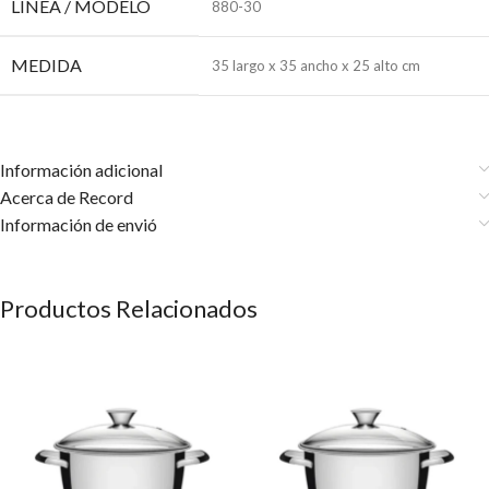
LÍNEA / MODELO
880-30
MEDIDA
35 largo x 35 ancho x 25 alto cm
Información adicional
Acerca de Record
Información de envió
Productos Relacionados