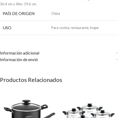
36.4 cm y Alto: 19.6 cm
PAÍS DE ORIGEN
China
USO
Para cocina, restaurante, hogar
Información adicional
Información de envió
Productos Relacionados