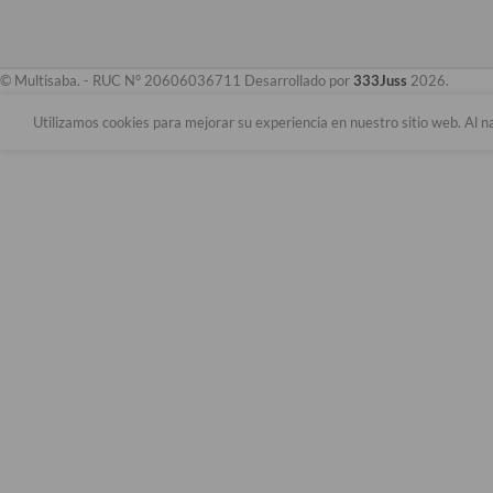
© Multisaba. - RUC N° 20606036711 Desarrollado por
333Juss
2026.
Utilizamos cookies para mejorar su experiencia en nuestro sitio web. Al n