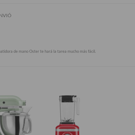
NVIÓ
batidora de mano Oster te hará la tarea mucho más fácil.