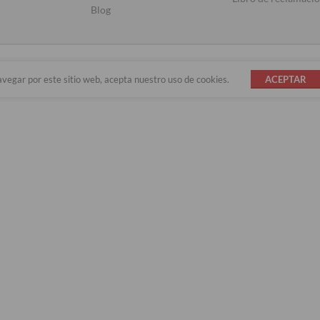
Blog
avegar por este sitio web, acepta nuestro uso de cookies.
ACEPTAR