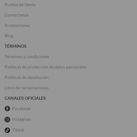
Puntos de Venta
Contactanos
Promociones
Blog
TÉRMINOS
Términos y condiciones
Políticas de protección de datos personales
Políticas de devolución
Libro de reclamaciones
CANALES OFICIALES
Facebook
Instagram
Tiktok