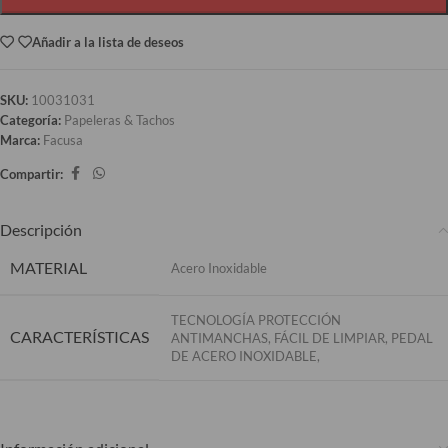
Añadir a la lista de deseos
SKU:
10031031
Categoría:
Papeleras & Tachos
Marca:
Facusa
Compartir:
Descripción
MATERIAL
Acero Inoxidable
TECNOLOGÍA PROTECCIÓN
CARACTERÍSTICAS
ANTIMANCHAS, FÁCIL DE LIMPIAR, PEDAL
DE ACERO INOXIDABLE,