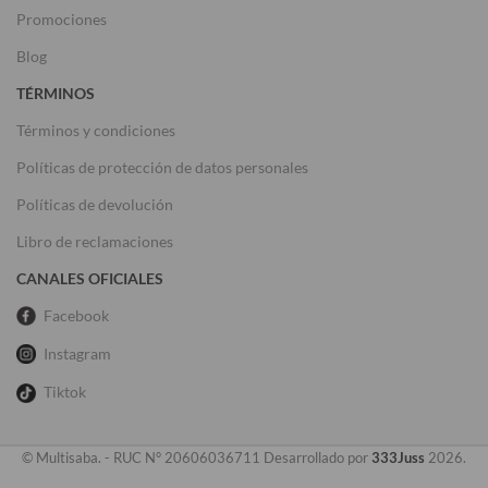
Promociones
Blog
TÉRMINOS
Términos y condiciones
Políticas de protección de datos personales
Políticas de devolución
Libro de reclamaciones
CANALES OFICIALES
Facebook
Instagram
Tiktok
© Multisaba. - RUC N° 20606036711 Desarrollado por
333Juss
2026.