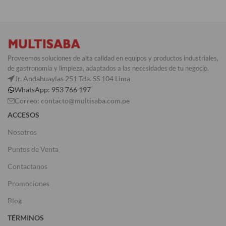
Proveemos soluciones de alta calidad en equipos y productos industriales,
de gastronomía y limpieza, adaptados a las necesidades de tu negocio.
Jr. Andahuaylas 251 Tda. SS 104 Lima
WhatsApp: 953 766 197
Correo: contacto@multisaba.com.pe
ACCESOS
Nosotros
Puntos de Venta
Contactanos
Promociones
Blog
TÉRMINOS