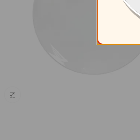
Clic para ampliar