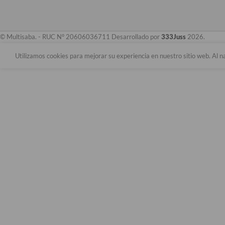
© Multisaba. - RUC N° 20606036711 Desarrollado por
333Juss
2026.
Utilizamos cookies para mejorar su experiencia en nuestro sitio web. Al n