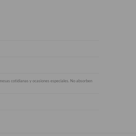
en mesas cotidianas y ocasiones especiales. No absorben