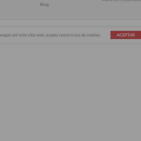
Blog
avegar por este sitio web, acepta nuestro uso de cookies.
ACEPTAR