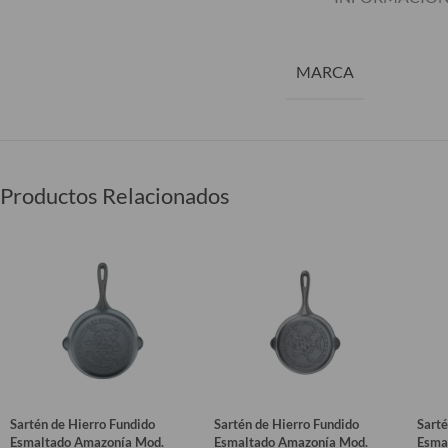
MARCA
Productos Relacionados
Sartén de Hierro Fundido
Sartén de Hierro Fundido
Sarté
Esmaltado Amazonía Mod.
Esmaltado Amazonía Mod.
Esma