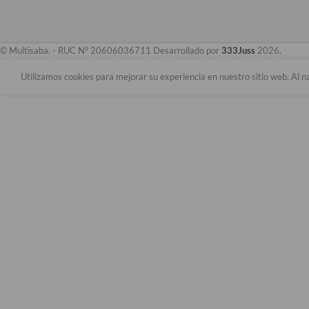
© Multisaba. - RUC N° 20606036711 Desarrollado por
333Juss
2026.
Utilizamos cookies para mejorar su experiencia en nuestro sitio web. Al n