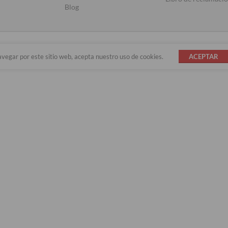
Blog
avegar por este sitio web, acepta nuestro uso de cookies.
ACEPTAR