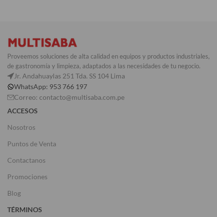
Proveemos soluciones de alta calidad en equipos y productos industriales,
de gastronomía y limpieza, adaptados a las necesidades de tu negocio.
Jr. Andahuaylas 251 Tda. SS 104 Lima
WhatsApp: 953 766 197
Correo: contacto@multisaba.com.pe
ACCESOS
Nosotros
Puntos de Venta
Contactanos
Promociones
Blog
TÉRMINOS