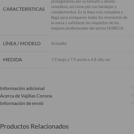
protagonistas por su tamaño y diseño
novedoso, así como por sus bandejas y
CARACTERÍSTICAS
complementos. Es la línea más completa y
llega para enriquecer todos los momentos de
la mesa y satisfacer los requisitos de los
mejores profesionales del sector HORECA.
LÍNEA / MODELO
Actualite
MEDIDA
7.9 largo x 7.9 ancho x 4.8 alto cm
Información adicional
Acerca de Vajillas Corona
Información de envió
Productos Relacionados