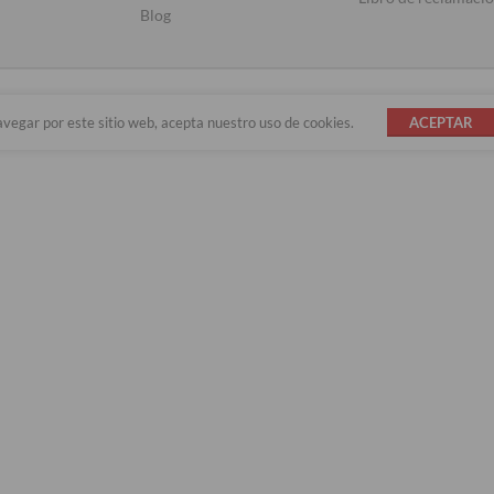
Blog
avegar por este sitio web, acepta nuestro uso de cookies.
ACEPTAR