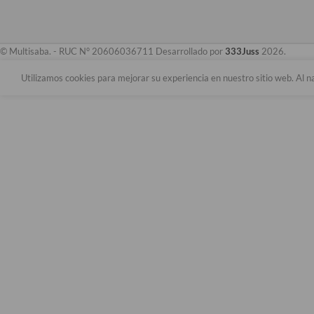
© Multisaba. - RUC N° 20606036711 Desarrollado por
333Juss
2026.
Utilizamos cookies para mejorar su experiencia en nuestro sitio web. Al n