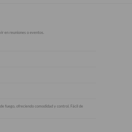
vir en reuniones o eventos.
de fuego, ofreciendo comodidad y control. Fácil de