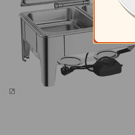
Clic para ampliar