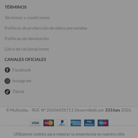
TÉRMINOS
Términos y condiciones
Políticas de protección de datos personales
Políticas de devolución
Libro de reclamaciones
CANALES OFICIALES
Facebook
Instagram
Tiktok
© Multisaba. - RUC N° 20606036711 Desarrollado por
333Juss
2026.
Utilizamos cookies para mejorar su experiencia en nuestro sitio
0