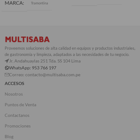
MARCA
Tramontina
Proveemos soluciones de alta calidad en equipos y productos industriales,
de gastronomía y limpieza, adaptados a las necesidades de tu negocio.
Jr. Andahuaylas 251 Tda. SS 104 Lima
WhatsApp: 953 766 197
Correo: contacto@multisaba.com.pe
ACCESOS
Nosotros
Puntos de Venta
Contactanos
Promociones
Blog