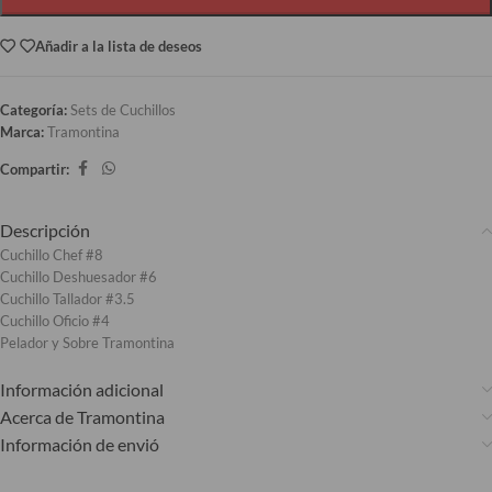
Añadir a la lista de deseos
Categoría:
Sets de Cuchillos
Marca:
Tramontina
Compartir:
Descripción
Cuchillo Chef #8
Cuchillo Deshuesador #6
Cuchillo Tallador #3.5
Cuchillo Oficio #4
Pelador y Sobre Tramontina
Información adicional
Acerca de Tramontina
Información de envió