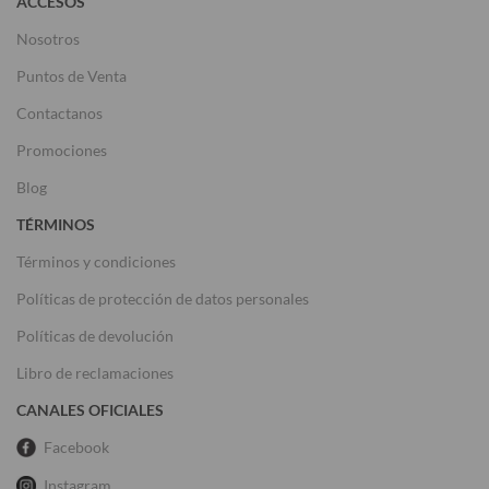
ACCESOS
Nosotros
Puntos de Venta
Contactanos
Promociones
Blog
TÉRMINOS
Términos y condiciones
Políticas de protección de datos personales
Políticas de devolución
Libro de reclamaciones
CANALES OFICIALES
Facebook
Instagram