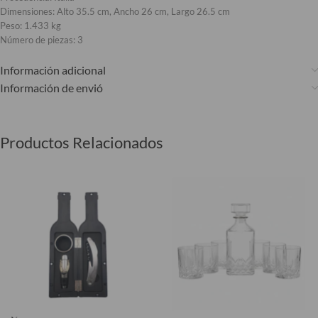
Dimensiones: Alto 35.5 cm, Ancho 26 cm, Largo 26.5 cm
Peso: 1.433 kg
Número de piezas: 3
Información adicional
Información de envió
Productos Relacionados