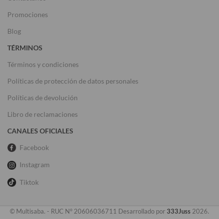
Promociones
Blog
TÉRMINOS
Términos y condiciones
Políticas de protección de datos personales
Políticas de devolución
Libro de reclamaciones
CANALES OFICIALES
Facebook
Instagram
Tiktok
© Multisaba. - RUC N° 20606036711 Desarrollado por
333Juss
2026.