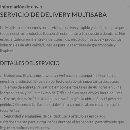
Información de envió
SERVICIO DE DELIVERY MULTISABA
En Multisaba, ofrecemos un servicio de delivery rápido y confiable para que
todos nuestros productos lleguen directamente a tu negocio o domicilio. Nos
especializamos en la entrega de utensilios, electrodomésticos y productos
industriales de alta calidad, ideales para los sectores de gastronomía y
limpieza.
DETALLES DEL SERVICIO
Cobertura:
Realizamos envíos a nivel nacional, asegurándonos de que
nuestros productos lleguen en perfecto estado sin importar tu ubicación.
Tiempo de entrega:
Nuestro tiempo de entrega es de 48 horas en Lima
Metropolitana y de un máximo de 7 días hábiles para envíos fuera de Lima.
Costos de envío:
El costo de envío varía según la ubicación y el peso del
pedido. Ofrecemos tarifas especiales para compras al por mayor y envíos
recurrentes.
Seguridad y empaques de calidad:
Cada artículo es embalado
cuidadosamente para evitar daños durante el transporte, garantizando que
llegue en óptimas condiciones.