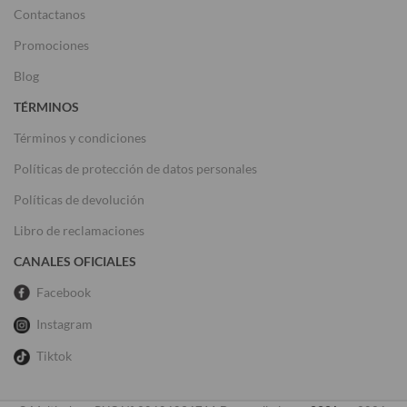
Contactanos
Promociones
Blog
TÉRMINOS
Términos y condiciones
Políticas de protección de datos personales
Políticas de devolución
Libro de reclamaciones
CANALES OFICIALES
Facebook
Instagram
Tiktok