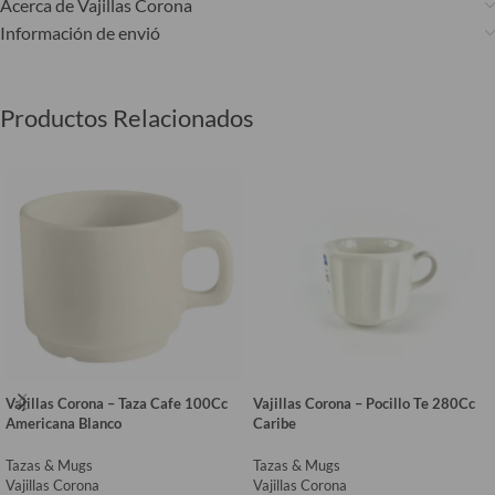
Acerca de Vajillas Corona
Información de envió
Productos Relacionados
Vajillas Corona – Taza Cafe 100Cc
Vajillas Corona – Pocillo Te 280Cc
Americana Blanco
Caribe
Tazas & Mugs
Tazas & Mugs
Vajillas Corona
Vajillas Corona