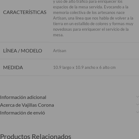
y uso de alto tráfico para enriquecer los
espacios de la mesa servida. Evocando a la
CARACTERÍSTICAS
memoria colectiva de los artesanos nace
Artisan, una línea que nos habla de volver a la
tierra en un estallido de colores y formas muy
novedosas para enriquecer el servicio de la
mesa.
LÍNEA / MODELO
Artisan
MEDIDA
10.9 largo x 10.9 ancho x 6 alto cm
Información adicional
Acerca de Vajillas Corona
Información de envió
Productos Relacionados