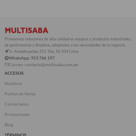
Proveemos soluciones de alta calidad en equipos y productos industriales,
de gastronomía y limpieza, adaptados a las necesidades de tu negocio.
Jr. Andahuaylas 251 Tda. SS 104 Lima
WhatsApp: 953 766 197
Correo: contacto@multisaba.com.pe
ACCESOS
Nosotros
Puntos de Venta
Contactanos
Promociones
Blog
TÉRMINOS