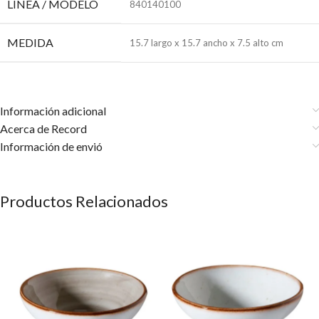
LÍNEA / MODELO
840140100
MEDIDA
15.7 largo x 15.7 ancho x 7.5 alto cm
Información adicional
Acerca de Record
Información de envió
Productos Relacionados