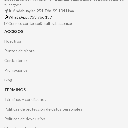
tu negocio.
Jr. Andahuaylas 251 Tda. SS 104 Lima
WhatsApp: 953 766 197
Correo: contacto@multisaba.com.pe
ACCESOS
Nosotros
Puntos de Venta
Contactanos
Promociones
Blog
TÉRMINOS
Términos y condiciones
Políticas de protección de datos personales
Políticas de devolución