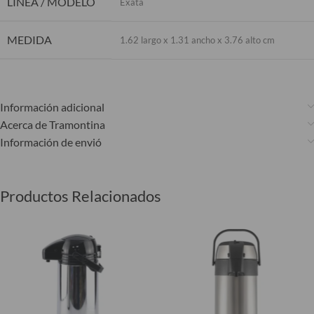
LÍNEA / MODELO
Exata
MEDIDA
1.62 largo x 1.31 ancho x 3.76 alto cm
Información adicional
Acerca de Tramontina
Información de envió
Productos Relacionados