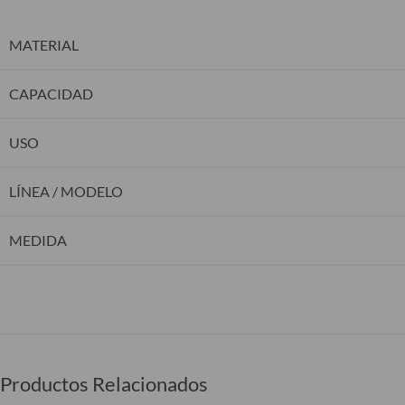
MATERIAL
CAPACIDAD
USO
LÍNEA / MODELO
MEDIDA
Productos Relacionados