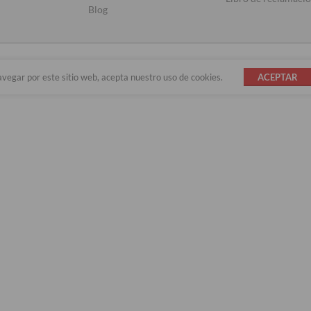
Blog
avegar por este sitio web, acepta nuestro uso de cookies.
ACEPTAR