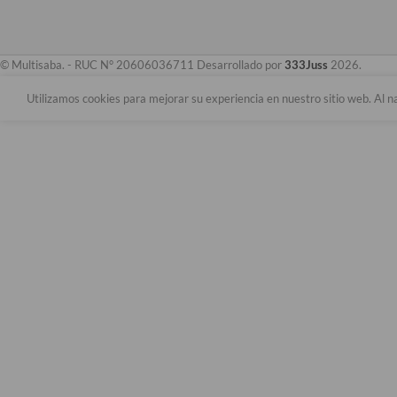
© Multisaba. - RUC N° 20606036711 Desarrollado por
333Juss
2026.
Utilizamos cookies para mejorar su experiencia en nuestro sitio web. Al n