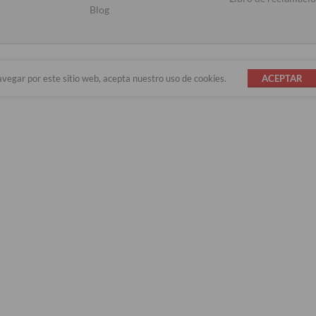
Blog
avegar por este sitio web, acepta nuestro uso de cookies.
ACEPTAR