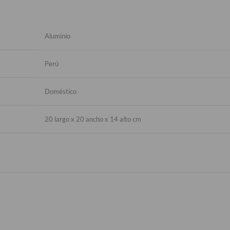
Aluminio
Perú
Doméstico
20 largo x 20 ancho x 14 alto cm