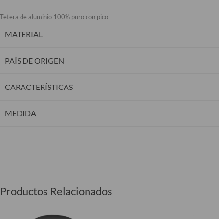
Tetera de aluminio 100% puro con pico
MATERIAL
PAÍS DE ORIGEN
CARACTERÍSTICAS
MEDIDA
Productos Relacionados