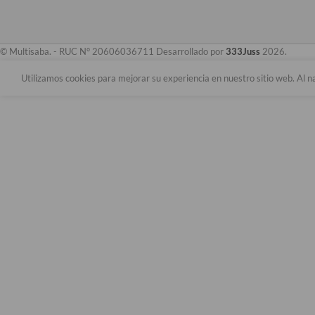
© Multisaba. - RUC N° 20606036711 Desarrollado por
333Juss
2026.
Utilizamos cookies para mejorar su experiencia en nuestro sitio web. Al n